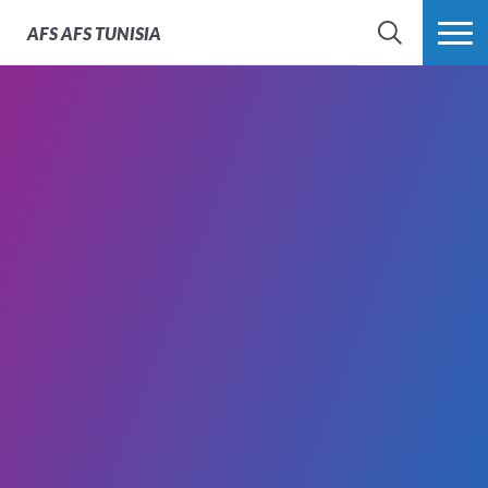
AFS
AFS TUNISIA
RECHERCHER
PLUS