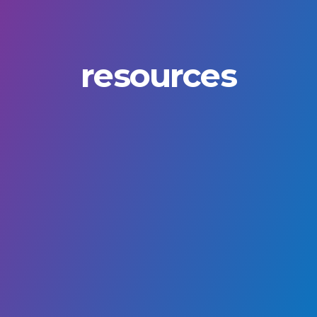
resources