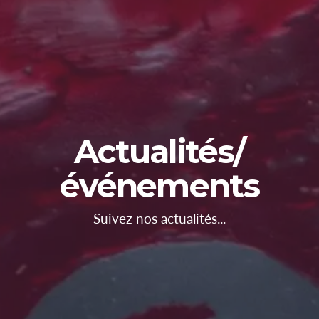
Actualités/
événements
Suivez nos actualités...