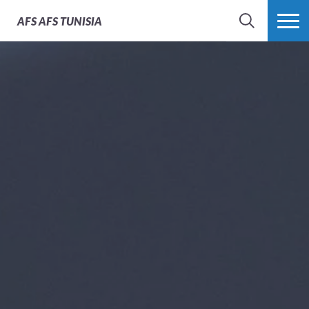
AFS
AFS TUNISIA
RECHERCHER
PLUS