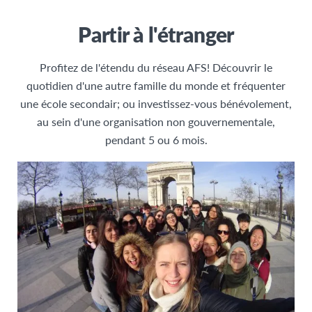
Partir à l'étranger
Profitez de l'étendu du réseau AFS! Découvrir le
quotidien d'une autre famille du monde et fréquenter
une école secondair; ou investissez-vous bénévolement,
au sein d'une organisation non gouvernementale,
pendant 5 ou 6 mois.