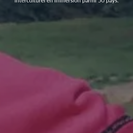
interculturel en immersion parmi 50 pays.