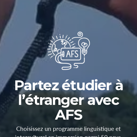
Partez étudier à
l’étranger avec
AFS
Choisissez un programme linguistique et