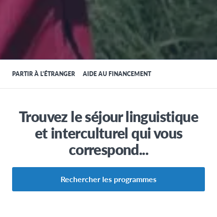
PARTIR À L'ÉTRANGER
AIDE AU FINANCEMENT
Trouvez le séjour linguistique
et interculturel qui vous
correspond...
Rechercher les programmes