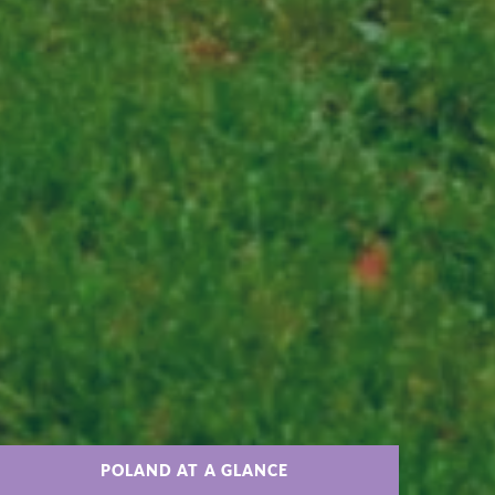
POLAND AT A GLANCE