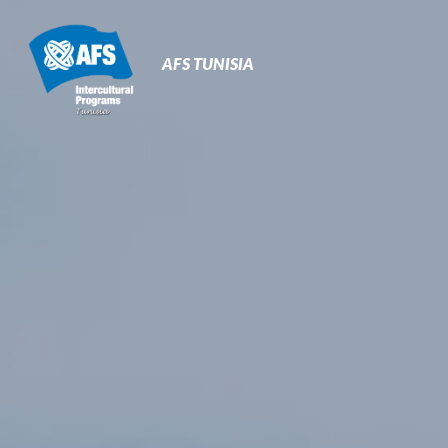
Primary
Navigation
AFS TUNISIA