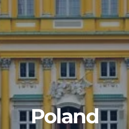
Poland