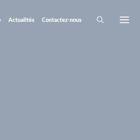
e
Actualités
Contactez-nous
RECHERCHER
PLUS