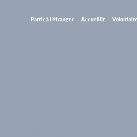
Partir à l’étranger
Accueillir
Volontair